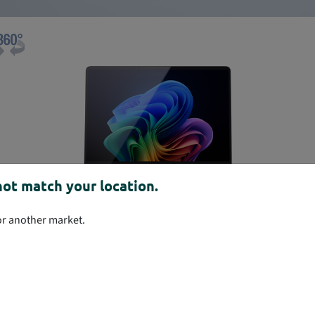
ot match your location.
for another market.