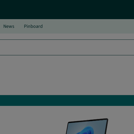
News
Pinboard