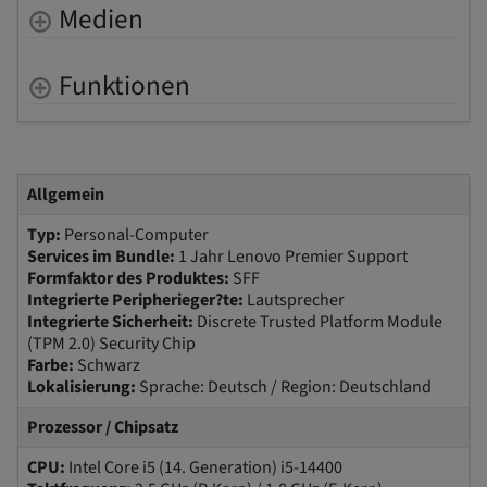
Medien
Funktionen
Allgemein
Typ:
Personal-Computer
Services im Bundle:
1 Jahr Lenovo Premier Support
Formfaktor des Produktes:
SFF
Integrierte Peripherieger?te:
Lautsprecher
Integrierte Sicherheit:
Discrete Trusted Platform Module
(TPM 2.0) Security Chip
Farbe:
Schwarz
Lokalisierung:
Sprache: Deutsch / Region: Deutschland
Prozessor / Chipsatz
CPU:
Intel Core i5 (14. Generation) i5-14400