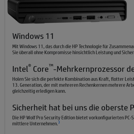
Windows 11
Mit Windows 11, das durch die HP Technologie für Zusammenarb
Sie überall ohne Kompromisse hinsichtlich Leistung und Sicher
®
™
Intel
Core
-Mehrkernprozessor de
Holen Sie sich die perfekte Kombination aus Kraft, flotter Lei
13. Generation, der mit mehreren Rechenkernen mehrere Arbe
gleichzeitig erledigen kann.
Sicherheit hat bei uns die oberste P
Die HP Wolf Pro Security Edition bietet vorkonfigurierten PC
3
mittlere Unternehmen.