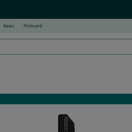
News
Pinboard