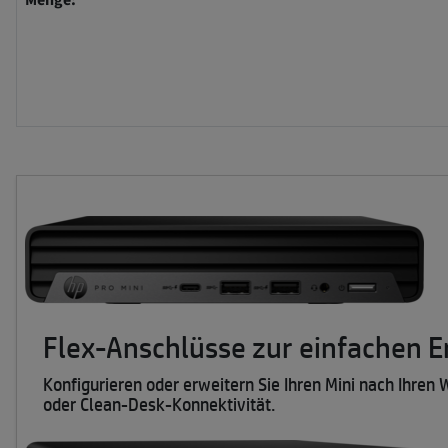
Menge:
Flex-Anschlüsse zur einfachen 
Konfigurieren oder erweitern Sie Ihren Mini nach Ihre
oder Clean-Desk-Konnektivität.