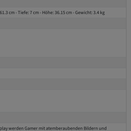
 61.3 cm - Tiefe: 7 cm - Höhe: 36.15 cm - Gewicht: 3.4 kg
isplay werden Gamer mit atemberaubenden Bildern und