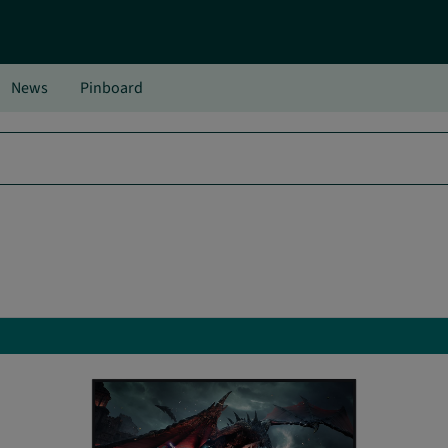
News
Pinboard