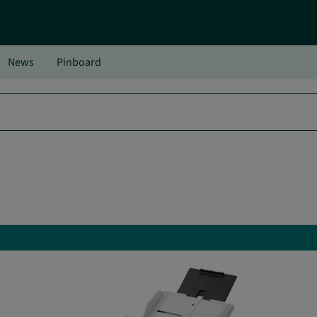
News
Pinboard