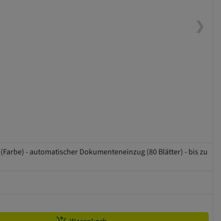
❯
. (Farbe) - automatischer Dokumenteneinzug (80 Blätter) - bis zu