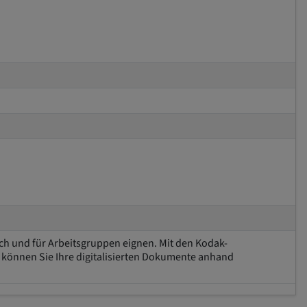
h und für Arbeitsgruppen eignen. Mit den Kodak-
önnen Sie Ihre digitalisierten Dokumente anhand