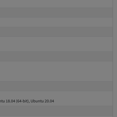
u 18.04 (64-bit), Ubuntu 20.04